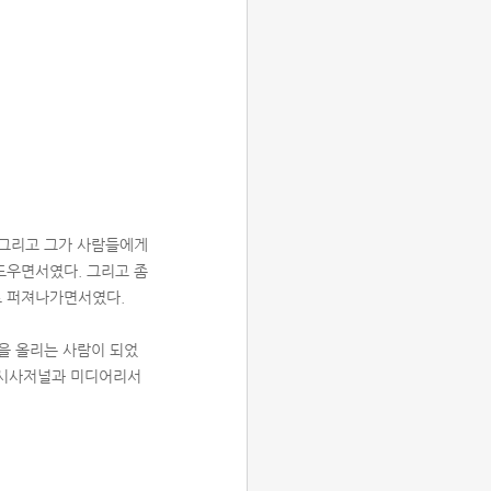
 그리고 그가 사람들에게
도우면서였다. 그리고 좀
로 퍼져나가면서였다.
을 올리는 사람이 되었
’(시사저널과 미디어리서